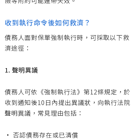
險等附約可能連帶失效。
收到執行命令後如何救濟？
債務人面對保單強制執行時，可採取以下救
濟途徑：
1. 聲明異議
債務人可依《強制執行法》第12條規定，於
收到通知後10日內提出異議狀，向執行法院
聲明異議，常見理由包括：
• 否認債務存在或已清償