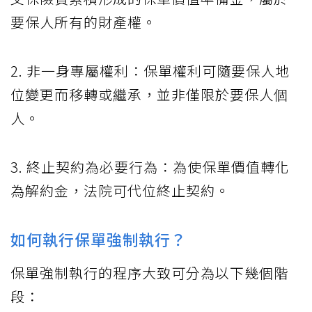
要保人所有的財產權。
2. 非一身專屬權利：保單權利可隨要保人地
位變更而移轉或繼承，並非僅限於要保人個
人。
3. 終止契約為必要行為：為使保單價值轉化
為解約金，法院可代位終止契約。
如何執行保單強制執行？
保單強制執行的程序大致可分為以下幾個階
段：