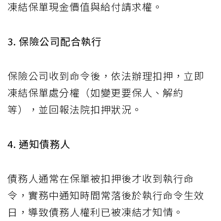
凍結保單現金價值與給付請求權。
3. 保險公司配合執行
保險公司收到命令後，依法辦理扣押，立即
凍結保單處分權（如變更要保人、解約
等），並回報法院扣押狀況。
4. 通知債務人
債務人通常在保單被扣押後才收到執行命
令，實務中通知時間常落後於執行命令生效
日，導致債務人權利已被凍結才知情。