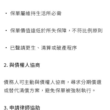
• 保單屬維持生活所必需
• 保單價值遠低於所失保障，不符比例原則
• 已聲請更生、清算或破產程序
2. 與債權人協商
債務人可主動與債權人協商，尋求分期償還
或替代清償方案，避免保單被強制執行。
3. 申請律師協助