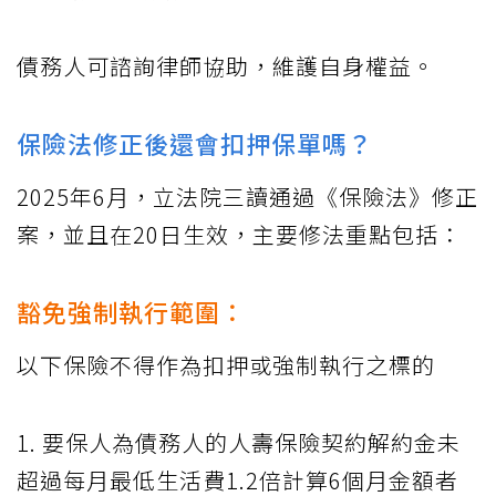
債務人可諮詢律師協助，維護自身權益。
保險法修正後還會扣押保單嗎？
2025年6月，立法院三讀通過《保險法》修正
案，並且在20日生效，主要修法重點包括：
豁免強制執行範圍：
以下保險不得作為扣押或強制執行之標的
1. 要保人為債務人的人壽保險契約解約金未
超過每月最低生活費1.2倍計算6個月金額者