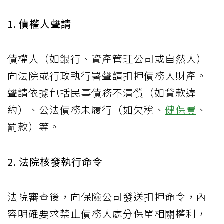
1. 債權人聲請
債權人（如銀行、資產管理公司或自然人）
向法院或行政執行署聲請扣押債務人財產。
聲請依據包括民事債務不清償（如貸款違
約）、公法債務未履行（如欠稅、
健保費
、
罰款）等。
2. 法院核發執行命令
法院審查後，向保險公司發送扣押命令，內
容明確要求禁止債務人處分保單相關權利，