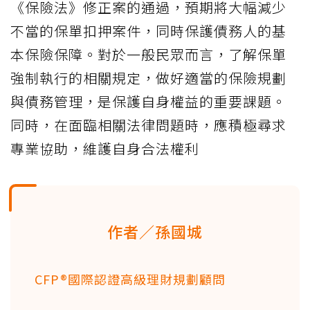
《保險法》修正案的通過，預期將大幅減少
不當的保單扣押案件，同時保護債務人的基
本保險保障。對於一般民眾而言，了解保單
強制執行的相關規定，做好適當的保險規劃
與債務管理，是保護自身權益的重要課題。
同時，在面臨相關法律問題時，應積極尋求
專業協助，維護自身合法權利
作者／孫國城
CFP®國際認證高級理財規劃顧問