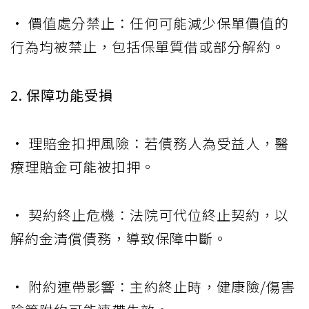
• 價值處分禁止：任何可能減少保單價值的
行為均被禁止，包括保單質借或部分解約。
2. 保障功能受損
• 理賠金扣押風險：若債務人為受益人，醫
療理賠金可能被扣押。
• 契約終止危機：法院可代位終止契約，以
解約金清償債務，導致保障中斷。
• 附約連帶影響：主約終止時，健康險/傷害