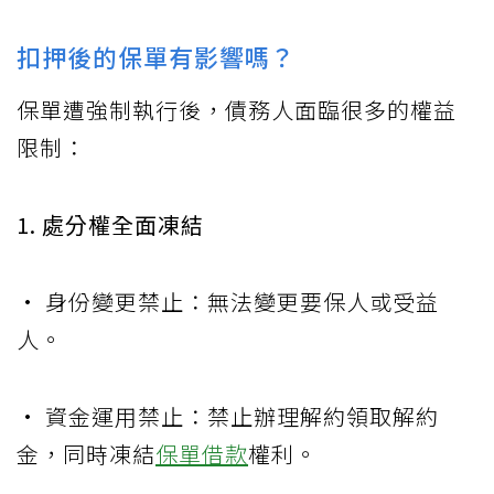
扣押後的保單有影響嗎？
保單遭強制執行後，債務人面臨很多的權益
限制：
1. 處分權全面凍結
• 身份變更禁止：無法變更要保人或受益
人。
• 資金運用禁止：禁止辦理解約領取解約
金，同時凍結
保單借款
權利。