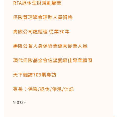
RFA退休理財規劃顧問
保險管理學會理賠人員資格
壽險公司處經理 從業30年
壽險公會人身保險業優秀從業人員
現代保險基金會信望愛最佳專業顧問
天下雜誌709期專訪
專長：保險/退休/傳承/信託
孫國城。