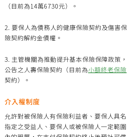
（目前為14萬6730元）。
2. 要保人為債務人的健康保險契約及傷害保
險契約解約金債權。
3. 主管機關為推動提升基本保險保障政策，
公告之人壽保險契約（目前為
小額終老保險
契約）。
介入權制度
允許對被保險人有保險利益者、要保人具名
指定之受益人、要保人或被保險人一定範圍
內的親屬，在支付保險契約終止後預計可償