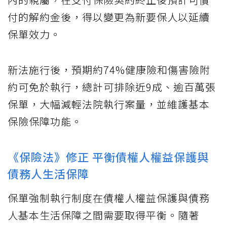
付的解約金後，得以變更為新要保人以延續
保單效力。
新法施行後，預期約74%健康險和傷害險附
約可免於執行，總計可排除近9成、逾百萬張
保單，大幅減輕法院執行案量，並維護基本
保險保障功能。
《保險法》修正 平衡債權人權益保護與
債務人生活保障
保單強制執行制度在債權人權益保護與債務
人基本生活保障之間需要取得平衡。隨著