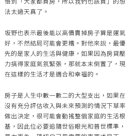
悟到「大家都買房，所以我們也該買」的想
法太過天真了。
坂野也表示最後能以高價賣掉房子算是運氣
好，不然結局可能會更糟。對他來說，最優
先的是家人的生活與健康，如果因為房貸壓
力搞得家庭氣氛緊張，那就本末倒置了，現
在這樣的生活才是適合和幸福的。
房子是人生中數一數二的大型支出，如果在
沒有充分評估收入與未來預測的情況下草率
做出決定，很可能會動搖整個家庭的生活根
基，因此位必要追隨世俗眼光和普世標準，