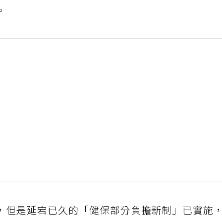
。
，但是延宕已久的「健保部分負擔新制」已實施