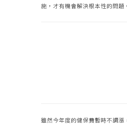
施，才有機會解決根本性的問題
雖然今年度的健保費暫時不調漲