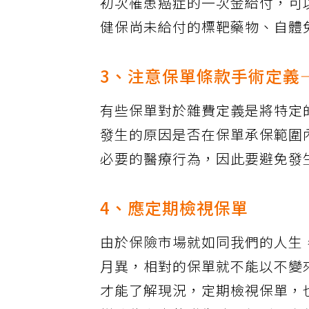
初次罹患癌症的一次金給付，可
健保尚未給付的標靶藥物、自體
3、注意保單條款手術定義
有些保單對於雜費定義是將特定
發生的原因是否在保單承保範圍
必要的醫療行為，因此要避免發
4、應定期檢視保單
由於保險市場就如同我們的人生
月異，相對的保單就不能以不變
才能了解現況，定期檢視保單，