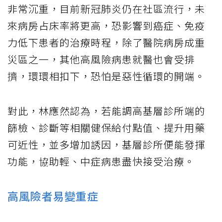
非常沉重，目前新冠肺炎仍在社區流行，未
來病房占床率將更高，恐影響到癌症、免疫
力低下患者的治療時程，除了醫院病房成重
災區之一，其他高風險病患就醫也會受排
擠，環環相扣下，恐怕是惡性循環的開端。
對此，林應然認為，若能調高基層診所端的
篩檢、診斷等相關健保給付點值、提升用藥
可近性，並多增加誘因，基層診所便能發揮
功能，協助輕、中症病患盡快接受治療。
高風險者易變重症