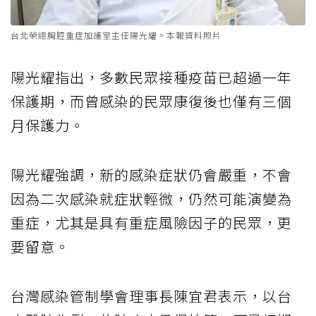
台北榮總胸腔重症加護室主任陽光耀。本報資料照片
陽光耀指出，多數民眾接種疫苗已超過一年
保護期，而曾感染的民眾康復後也僅有三個
月保護力。
陽光耀強調，新的感染症狀仍會嚴重，不會
因為二次感染就症狀輕微，仍然可能演變為
重症，尤其是具有重症風險因子的民眾，更
要留意。
台灣感染管制學會理事長陳宜君表示，以台