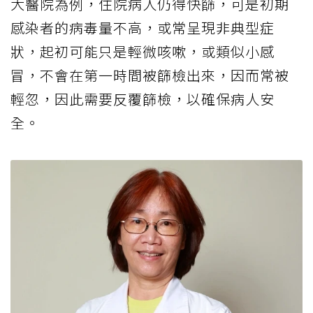
大醫院為例，住院病人仍得快篩，可是初期
感染者的病毒量不高，或常呈現非典型症
狀，起初可能只是輕微咳嗽，或類似小感
冒，不會在第一時間被篩檢出來，因而常被
輕忽，因此需要反覆篩檢，以確保病人安
全。