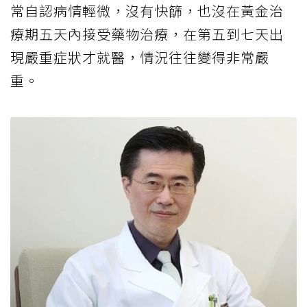
常自認病情輕微，沒有快篩，也沒在黃金治
療期五天內接受藥物治療，在第五到七天出
現嚴重症狀才就醫，情況往往變得非常嚴
重。