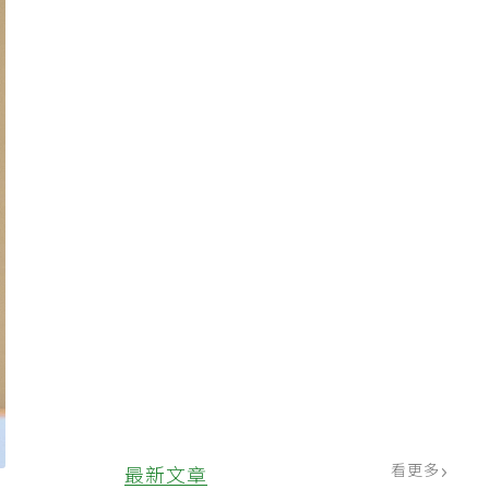
看更多
最新文章