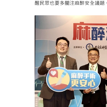
醒民眾也要多關注麻醉安全議題