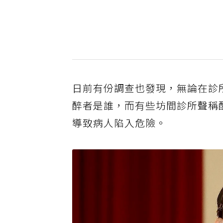
日前有份調查也發現，無論在診
醉者是誰，而有些坊間診所聲稱
導致病人陷入危險。