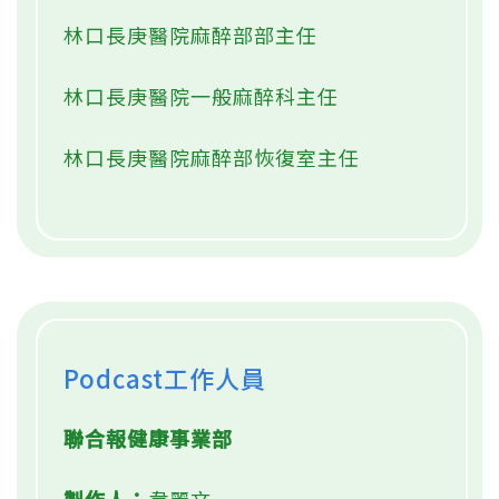
林口長庚醫院麻醉部部主任
林口長庚醫院一般麻醉科主任
林口長庚醫院麻醉部恢復室主任
Podcast工作人員
聯合報健康事業部
製作人：
韋麗文