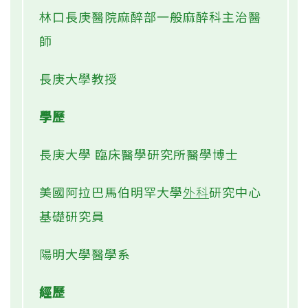
林口長庚醫院麻醉部一般麻醉科主治醫
師
長庚大學教授
學歷
長庚大學 臨床醫學研究所醫學博士
美國阿拉巴馬伯明罕大學
外科
研究中心
基礎研究員
陽明大學醫學系
經歷