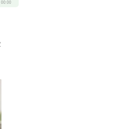
/
00:00
淑