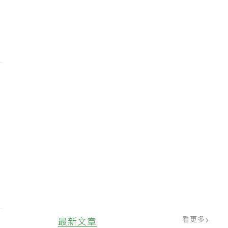
看更多
最新文章