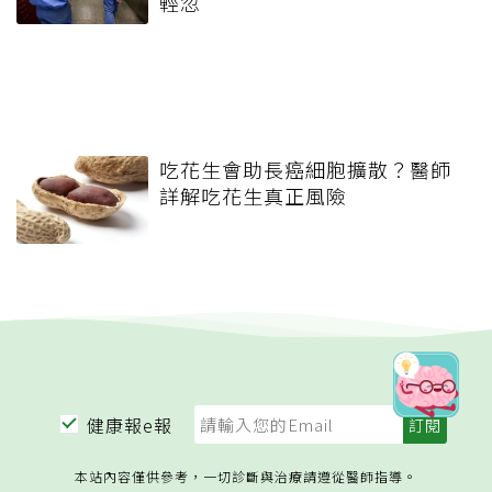
輕忽
吃花生會助長癌細胞擴散？醫師
詳解吃花生真正風險
健康報e報
本站內容僅供參考，一切診斷與治療請遵從醫師指導。