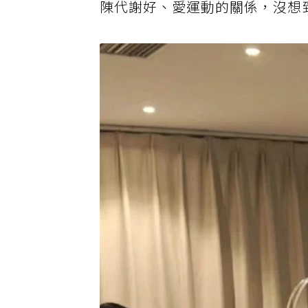
陳代謝好、愛運動的關係，沒想