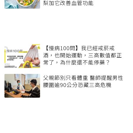
梨加它改善血管功能
【慢病100問】我已經戒菸戒
酒，也開始運動，三高數值都正
常了，為什麼還不能停藥？
父親節別只看體重 醫師提醒男性
腰圍逾90公分恐藏三高危機