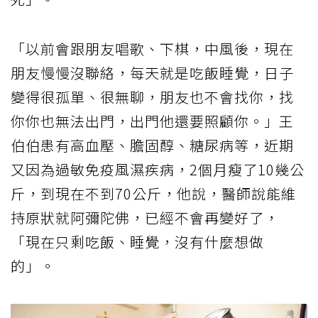
「以前會跟朋友唱歌、下棋，中風後，現在
朋友慢慢沒聯絡，每天就是吃飯睡覺，日子
變得很孤單、很無聊，朋友也不會找你，找
你你也無法出門，出門他還要照顧你。」王
伯伯患有高血壓、膽固醇、糖尿病等，近期
又因為過敏免疫風濕疾病，2個月瘦了10幾公
斤，到現在不到70公斤，他說，醫師說能維
持原狀就阿彌陀佛，已經不會再變好了，
「現在只剩吃飯、睡覺，沒有什麼想做
的」。