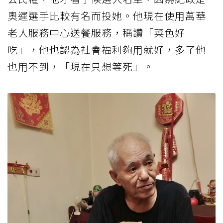
奧運選手比較有名而投她。他現在使用萬華
老人服務中心送餐服務，稱讚「菜色好
吃」，他也認為社會福利夠用就好，多了他
也用不到，「現在只想等死」。