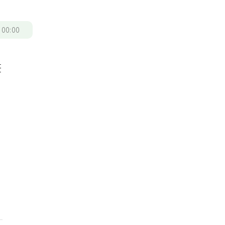
/
00:00
莊