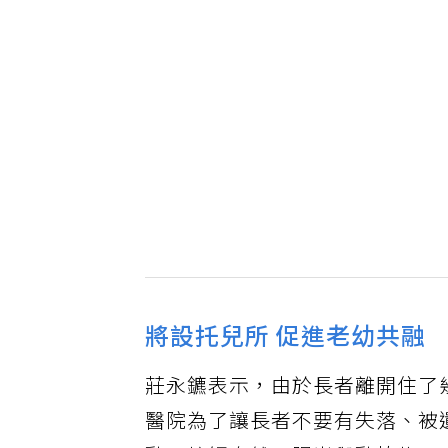
將設托兒所 促進老幼共融
莊永鑣表示，由於長者離開住了
醫院為了讓長者不要有失落、被