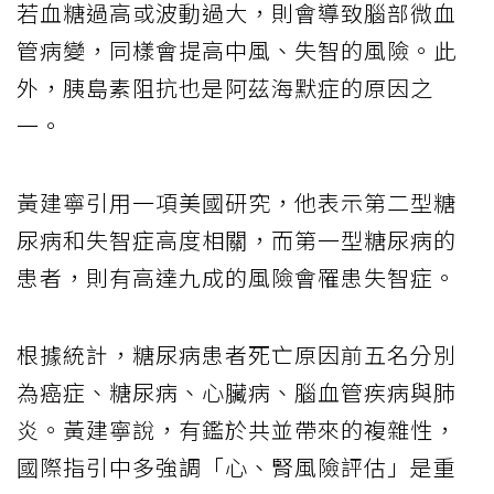
若血糖過高或波動過大，則會導致腦部微血
管病變，同樣會提高中風、失智的風險。此
外，胰島素阻抗也是阿茲海默症的原因之
一。
黃建寧引用一項美國研究，他表示第二型糖
尿病和失智症高度相關，而第一型糖尿病的
患者，則有高達九成的風險會罹患失智症。
根據統計，糖尿病患者死亡原因前五名分別
為癌症、糖尿病、心臟病、腦血管疾病與肺
炎。黃建寧說，有鑑於共並帶來的複雜性，
國際指引中多強調「心、腎風險評估」是重