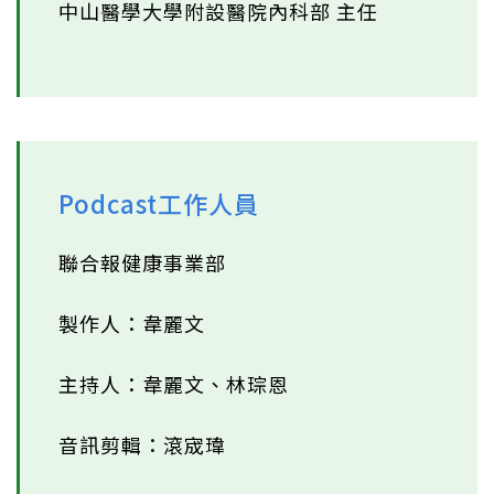
中山醫學大學附設醫院內科部 主任
Podcast工作人員
聯合報健康事業部
製作人：韋麗文
主持人：韋麗文、林琮恩
音訊剪輯：滾宬瑋