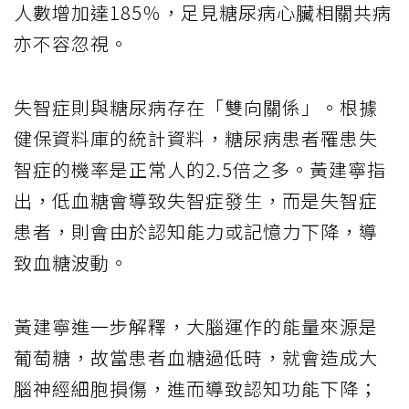
人數增加達185％，足見糖尿病心臟相關共病
亦不容忽視。
失智症則與糖尿病存在「雙向關係」。根據
健保資料庫的統計資料，糖尿病患者罹患失
智症的機率是正常人的2.5倍之多。黃建寧指
出，低血糖會導致失智症發生，而是失智症
患者，則會由於認知能力或記憶力下降，導
致血糖波動。
黃建寧進一步解釋，大腦運作的能量來源是
葡萄糖，故當患者血糖過低時，就會造成大
腦神經細胞損傷，進而導致認知功能下降；