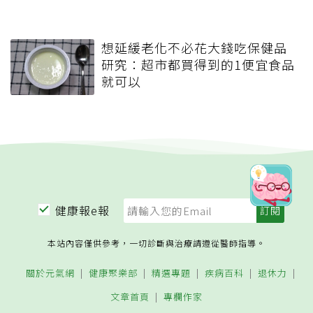
想延緩老化不必花大錢吃保健品
研究：超市都買得到的1便宜食品
就可以
健康報e報
本站內容僅供參考，一切診斷與治療請遵從醫師指導。
關於元氣網
健康聚樂部
精選專題
疾病百科
退休力
文章首頁
專欄作家