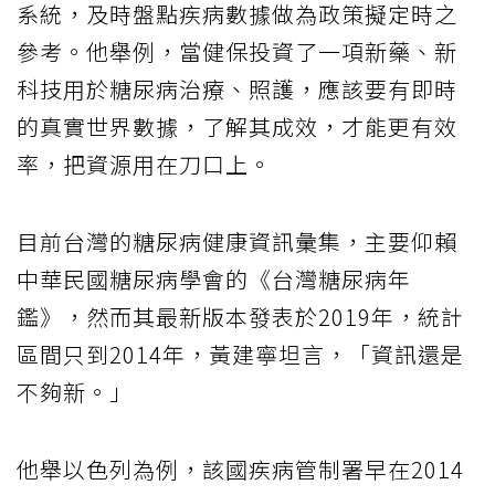
系統，及時盤點疾病數據做為政策擬定時之
參考。他舉例，當健保投資了一項新藥、新
科技用於糖尿病治療、照護，應該要有即時
的真實世界數據，了解其成效，才能更有效
率，把資源用在刀口上。
目前台灣的糖尿病健康資訊彙集，主要仰賴
中華民國糖尿病學會的《台灣糖尿病年
鑑》，然而其最新版本發表於2019年，統計
區間只到2014年，黃建寧坦言，「資訊還是
不夠新。」
他舉以色列為例，該國疾病管制署早在2014