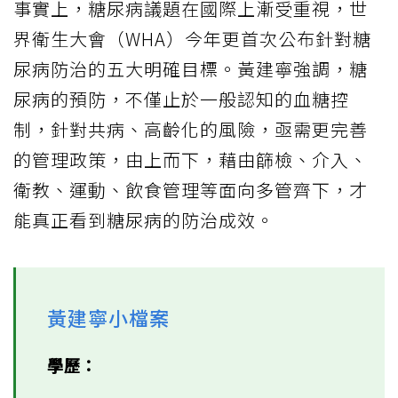
事實上，糖尿病議題在國際上漸受重視，世
界衛生大會（WHA）今年更首次公布針對糖
尿病防治的五大明確目標。黃建寧強調，糖
尿病的預防，不僅止於一般認知的血糖控
制，針對共病、高齡化的風險，亟需更完善
的管理政策，由上而下，藉由篩檢、介入、
衛教、運動、飲食管理等面向多管齊下，才
能真正看到糖尿病的防治成效。
黃建寧小檔案
學歷：