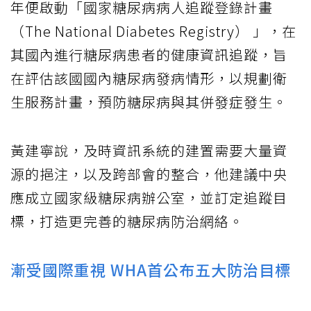
年便啟動「國家糖尿病病人追蹤登錄計畫
（The National Diabetes Registry） 」，在
其國內進行糖尿病患者的健康資訊追蹤，旨
在評估該國國內糖尿病發病情形，以規劃衛
生服務計畫，預防糖尿病與其併發症發生。
黃建寧說，及時資訊系統的建置需要大量資
源的挹注，以及跨部會的整合，他建議中央
應成立國家級糖尿病辦公室，並訂定追蹤目
標，打造更完善的糖尿病防治網絡。
漸受國際重視 WHA首公布五大防治目標