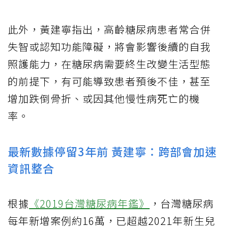
此外，黃建寧指出，高齡糖尿病患者常合併
失智或認知功能障礙，將會影響後續的自我
照護能力，在糖尿病需要終生改變生活型態
的前提下，有可能導致患者預後不佳，甚至
增加跌倒骨折、或因其他慢性病死亡的機
率。
最新數據停留3年前 黃建寧：跨部會加速
資訊整合
根據
《2019台灣糖尿病年鑑》
，台灣糖尿病
每年新增案例約16萬，已超越2021年新生兒