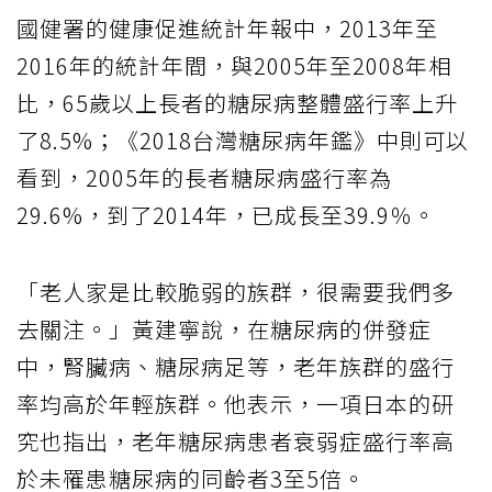
國健署的健康促進統計年報中，2013年至
2016年的統計年間，與2005年至2008年相
比，65歲以上長者的糖尿病整體盛行率上升
了8.5%；《2018台灣糖尿病年鑑》中則可以
看到，2005年的長者糖尿病盛行率為
29.6%，到了2014年，已成長至39.9％。
「老人家是比較脆弱的族群，很需要我們多
去關注。」黃建寧說，在糖尿病的併發症
中，腎臟病、糖尿病足等，老年族群的盛行
率均高於年輕族群。他表示，一項日本的研
究也指出，老年糖尿病患者衰弱症盛行率高
於未罹患糖尿病的同齡者3至5倍。