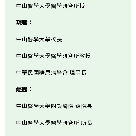
中山醫學大學醫學研究所博士
現職：
中山醫學大學校長
中山醫學大學醫學研究所教授
中華民國糖尿病學會 理事長
經歷：
中山醫學大學附設醫院 總院長
中山醫學大學醫學研究所 所長