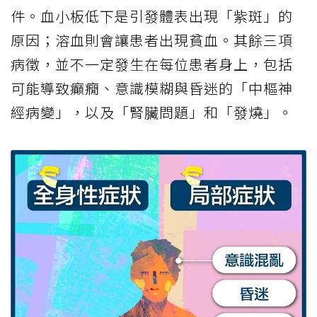
件。血小板低下是引發體表出現「紫斑」的
原因；溶血則會讓患者出現貧血。其餘三項
病徵，並不一定發生在每位患者身上，包括
可能導致癲癇、意識模糊與昏迷的「中樞神
經病變」，以及「腎臟問題」和「發燒」。