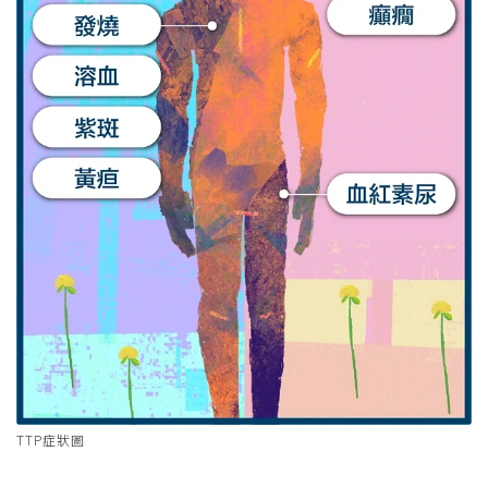
TTP症狀圖