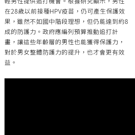
輕男性提供追打機會。根據研究顯示，男性
在28歲以前接種HPV疫苗，仍可產生保護效
果，雖然不如國中階段理想，但仍能達到約8
成的防護力。政府應編列預算推動追打計
畫，讓這些年齡層的男性也能獲得保護力，
對於男女整體防護力的提升，也才會更有效
益。