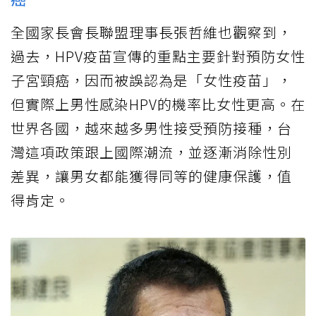
全國家長會長聯盟理事長張哲維也觀察到，
過去，HPV疫苗宣傳的重點主要針對預防女性
子宮頸癌，因而被誤認為是「女性疫苗」，
但實際上男性感染HPV的機率比女性更高。在
世界各國，越來越多男性接受預防接種，台
灣這項政策跟上國際潮流，並逐漸消除性別
差異，讓男女都能獲得同等的健康保護，值
得肯定。