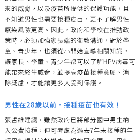
來的威脅，以及疫苗所提供的保護功能，且
不知道男性也需要接種疫苗，更不了解男性
感染風險更高。因此，政府和學校在推動政
策時，必須加強家長端的衛教溝通，對於學
童、青少年，也須從小開始宣導相關知識，
讓家長、學童、青少年都可以了解HPV病毒可
能帶來終生威脅，並提高疫苗接種意願、消
除疑慮，才能讓更多人受到保護。
男性在28歲以前，接種疫苗也有效！
張哲維建議，雖然政府已將部分國中男生納
入公費接種，但可考慮為過去7年未接種的年