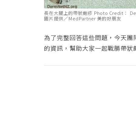
長在大腿上的帶狀皰疹 Photo Credit： DermaNe
圖片提供／MedPartner 美的好朋友
為了完整回答這些問題，今天團
的資訊，幫助大家一起戰勝帶狀