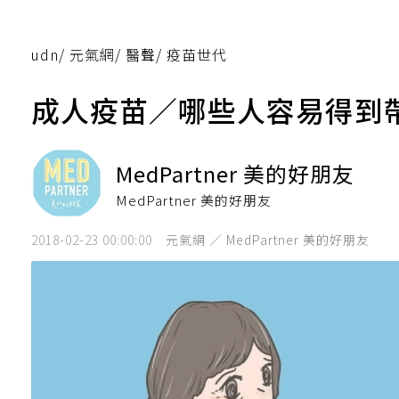
udn
/
元氣網
/
醫聲
/
疫苗世代
成人疫苗／哪些人容易得到
MedPartner 美的好朋友
MedPartner 美的好朋友
2018-02-23 00:00:00
元氣網 ／ MedPartner 美的好朋友