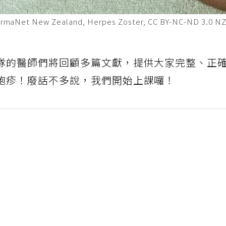
t New Zealand, Herpes Zoster, CC BY-NC-ND 3.0 N
隊的醫師們將回顧多篇文獻，提供大家完整、正
皰疹！廢話不多說，我們開始上課囉！