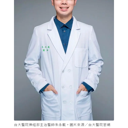
台大醫院神經部主治醫師朱永載。圖片來源／台大醫院官網