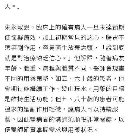
天。」
朱永載說，臨床上的確有病人一旦未達預期
便懷疑療效，加上初期常見的惡心、腸胃不
適等副作用，容易萌生放棄念頭，「說到底
就是對治療缺乏信心。」他解釋，隨著病友
年齡、體重、病程與體質不同，醫師會規畫
不同的用藥策略。如五、六十歲的患者，他
會期待能繼續工作、遊山玩水，用藥的目標
是維持生活功能；但七、八十歲的患者可能
追求的是副作用輕微，讓病人可以持續服
藥。因此醫病間的溝通須順暢非常關鍵，以
便醫師確實掌握需求與用藥狀況。