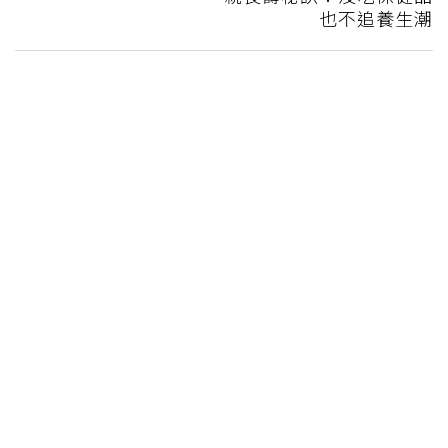
也不追養生潮