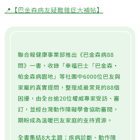
📍【巴金森病友疑難雜症大補帖】
聯合報健康事業部推出《巴金森病88
問》一書，收錄「幸福巴士「巴金森‧
帕金森病園地」等社團中6000位巴友與
家屬的真實提問，整理成最常見的88個
困擾，由全台逾20位權威專家受訪、審
訂，並經台灣動作障礙學會協助審閱，
期盼成為溫暖巴友家庭的支持資源。
全書集結8大主題：疾病診斷、動作障