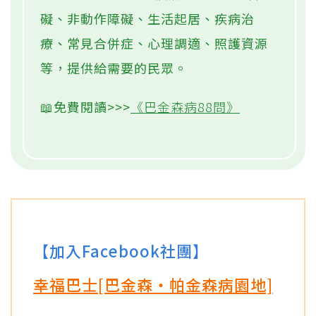
礙、非動作障礙、生活起居、疾病治
療、常見合併症、心理調適、照護資源
等，提供給需要的民眾。
📖免費閱讀>>>
《巴金森病88問》
【加入Facebook社團】
幸福巴士[巴金森‧帕金森病園地]