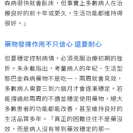
森病很快就會臥床，但事實上多數病人在治
療良好的前十年或更久，生活功能都維持得
很好。」
藥物發揮作用不只信心 還要耐心
但要穩定控制病情，必須克服治療初期的挫
折。朱永載指出，考量病人的年紀、生活型
態巴金森病藥物不是吃一、兩周就會見效，
多數病人需要三到六個月才會逐漸穩定。若
能撐過前兩周的不適並穩定使用藥物，絕大
多數患者的功能都能改善，甚至維持良好的
生活品質多年。「真正的困難往往不是藥沒
效，而是病人沒有等到藥效穩定的那一