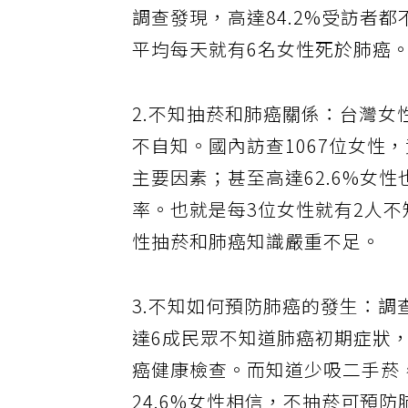
調查發現，高達84.2%受訪者
平均每天就有6名女性死於肺癌
2.不知抽菸和肺癌關係：台灣
不自知。國內訪查1067位女性
主要因素；甚至高達62.6%女
率。也就是每3位女性就有2人
性抽菸和肺癌知識嚴重不足。
3.不知如何預防肺癌的發生：調
達6成民眾不知道肺癌初期症狀
癌健康檢查。而知道少吸二手菸，