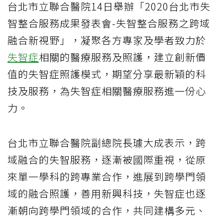
台北市立聯合醫院14日舉辦「2020台北市失
智整合服務成果發表會-失智整合服務之跨域
融合新視野」，凝聚各方專家及學者致力於
失智症
相關的醫療服務及照護，建立創新價
值的失智症照護模式，期望分享最新穎的科
技及服務，為失智症相關醫療服務進一份心
力。
台北市立聯合醫院副總院長璩大成表示，跨
域融合的失智服務，逐漸被國際重視，從原
來單一學科的跨專業合作，進展到跨學門領
域的融合照護，善用新興科技，失智症也逐
漸朝向跨學門領域的合作，共同建構多元、