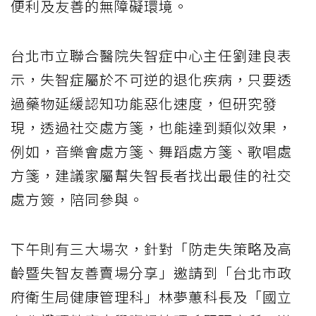
便利及友善的無障礙環境。
台北市立聯合醫院失智症中心主任劉建良表
示，失智症屬於不可逆的退化疾病，只要透
過藥物延緩認知功能惡化速度，但研究發
現，透過社交處方箋，也能達到類似效果，
例如，音樂會處方箋、舞蹈處方箋、歌唱處
方箋，建議家屬幫失智長者找出最佳的社交
處方簽，陪同參與。
下午則有三大場次，針對「防走失策略及高
齡暨失智友善賣場分享」邀請到「台北市政
府衛生局健康管理科」林夢蕙科長及「國立