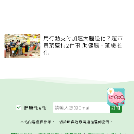
用行動支付加速大腦退化？超市
買菜堅持2件事 助健腦、延緩老
化
健康報e報
本站內容僅供參考，一切診斷與治療請遵從醫師指導。