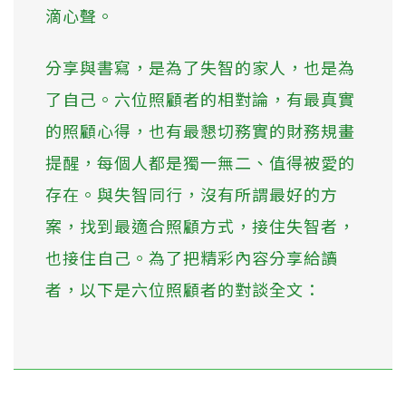
滴心聲。
分享與書寫，是為了失智的家人，也是為
了自己。六位照顧者的相對論，有最真實
的照顧心得，也有最懇切務實的財務規畫
提醒，每個人都是獨一無二、值得被愛的
存在。與失智同行，沒有所謂最好的方
案，找到最適合照顧方式，接住失智者，
也接住自己。為了把精彩內容分享給讀
者，以下是六位照顧者的對談全文：