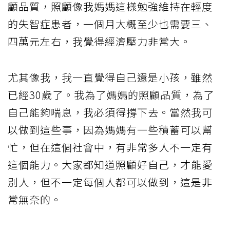
顧品質，照顧像我媽媽這樣勉強維持在輕度
的失智症患者，一個月大概至少也需要三、
四萬元左右，我覺得經濟壓力非常大。
尤其像我，我一直覺得自己還是小孩，雖然
已經30歲了。我為了媽媽的照顧品質，為了
自己能夠喘息，我必須得撐下去。當然我可
以做到這些事，因為媽媽有一些積蓄可以幫
忙，但在這個社會中，有非常多人不一定有
這個能力。大家都知道照顧好自己，才能愛
別人，但不一定每個人都可以做到，這是非
常無奈的。