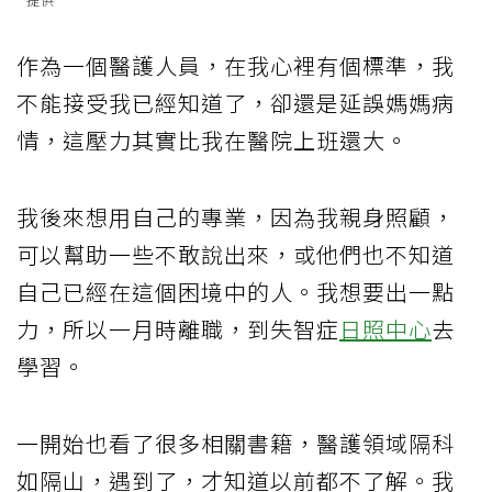
作為一個醫護人員，在我心裡有個標準，我
不能接受我已經知道了，卻還是延誤媽媽病
情，這壓力其實比我在醫院上班還大。
我後來想用自己的專業，因為我親身照顧，
可以幫助一些不敢說出來，或他們也不知道
自己已經在這個困境中的人。我想要出一點
力，所以一月時離職，到失智症
日照中心
去
學習。
一開始也看了很多相關書籍，醫護領域隔科
如隔山，遇到了，才知道以前都不了解。我