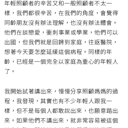
年輕照顧者的辛苦又和一般照顧者不太一
樣，我們都很辛苦，在我們的角度，會覺得
同齡朋友沒有辦法理解，也沒有辦法體會。
他們在談戀愛，衝刺事業或學業，他們可以
出國，但我們就是回歸到家庭，往返醫院，
想著今天要怎麼延緩這個病程。同樣的年
齡，已經是一個完全以家庭為重心的年輕人
了。
我開始試著講出來，慢慢分享照顧媽媽的過
程，我發現，其實也有不少年輕人跟我一
樣，但不是每個人都敢說出來，也願意踏出
來。如果他們不講出來，就非常容易被這個