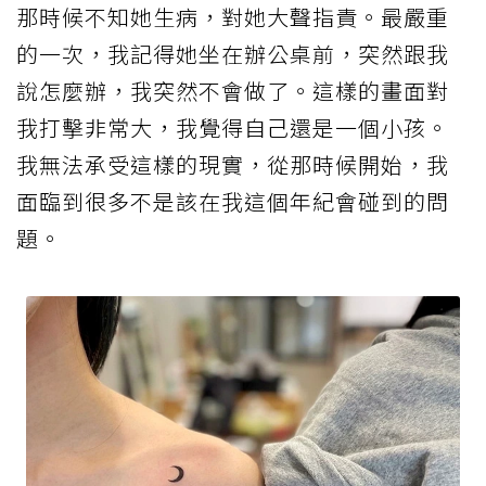
那時候不知她生病，對她大聲指責。最嚴重
的一次，我記得她坐在辦公桌前，突然跟我
說怎麼辦，我突然不會做了。這樣的畫面對
我打擊非常大，我覺得自己還是一個小孩。
我無法承受這樣的現實，從那時候開始，我
面臨到很多不是該在我這個年紀會碰到的問
題。