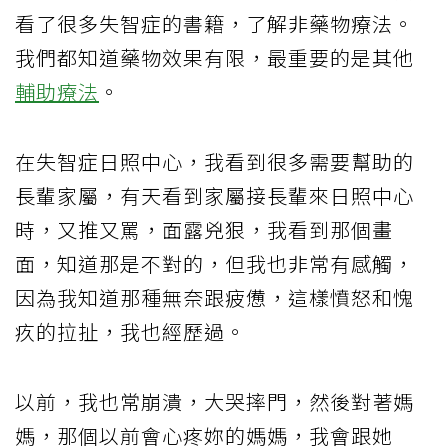
看了很多失智症的書籍，了解非藥物療法。
我們都知道藥物效果有限，最重要的是其他
輔助療法
。
在失智症日照中心，我看到很多需要幫助的
長輩家屬，有天看到家屬接長輩來日照中心
時，又推又罵，面露兇狠，我看到那個畫
面，知道那是不對的，但我也非常有感觸，
因為我知道那種無奈跟疲憊，這樣憤怒和愧
疚的拉扯，我也經歷過。
以前，我也常崩潰，大哭摔門，然後對著媽
媽，那個以前會心疼妳的媽媽，我會跟她