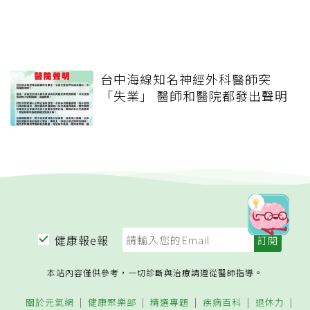
台中海線知名神經外科醫師突
「失業」 醫師和醫院都發出聲明
健康報e報
本站內容僅供參考，一切診斷與治療請遵從醫師指導。
關於元氣網
健康聚樂部
精選專題
疾病百科
退休力