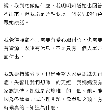
說，我到底做錯什麼？我明明知道她也回答
不出來，但我還是會想要以一個女兒的角色
跟她說話。
我覺得照顧不只需要有愛心跟耐心，也需要
有資源，然後有休息，不是只有一個人單方
面付出。
我想要持續分享，也是希望大家更認識失智
症，失智比我們想像中的更近，我媽媽沒有
家族遺傳，她就是家族唯一的一個。她可能
因為各種壓力或心理問題，像單親之類，有
時候真的不知道為什麼。