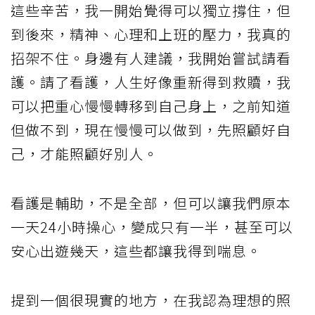
這些辛苦，我一開始覺得可以獨立撐住，但
到後來，精神、心理和上班的壓力，我真的
招架不住。身邊有人建議，我開始嘗試請看
護。請了看護，人生好像重新得到救贖，我
可以把重心慢慢轉移到自己身上，之前知道
但做不到，現在慢慢可以做到，先照顧好自
己，才能照顧好別人。
看護是輔助，不是全部，但可以讓我們原本
一天24小時操心，變成只有一半，甚至可以
安心出遊幾天，這些都讓我得到喘息。
提到一個很現實的地方，在我認為理想的照