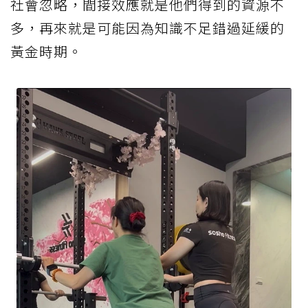
社會忽略，間接效應就是他們得到的資源不
多，再來就是可能因為知識不足錯過延緩的
黃金時期。