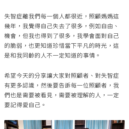
失智症離我們每一個人都很近，照顧媽媽這
幾年，我覺得自己失去了很多，例如自由、
機會，但我也得到了很多，我學會面對自己
的脆弱，也更知道珍惜當下平凡的時光，這
是和我同齡的人不一定知道的事情。
希望今天的分享讓大家對照顧者、對失智症
有更多認識，然後要告訴每一位照顧者，我
們也是需要被看見，需要被理解的人，一定
要記得愛自己。