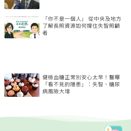
「你不是一個人」 從中央及地方
了解長照資源如何撐住失智照顧
者
健檢血糖正常別安心太早！醫曝
「看不見的隱患」：失智、糖尿
病風險大增