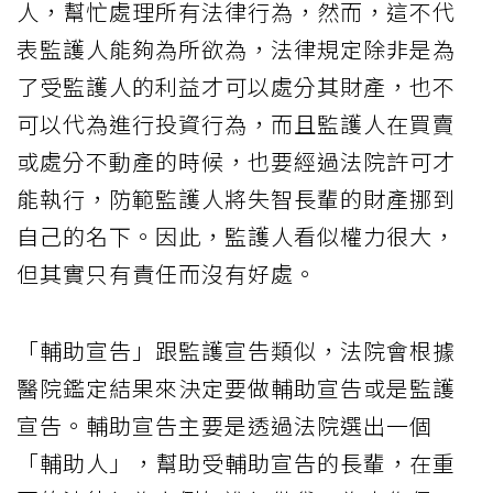
人，幫忙處理所有法律行為，然而，這不代
表監護人能夠為所欲為，法律規定除非是為
了受監護人的利益才可以處分其財產，也不
可以代為進行投資行為，而且監護人在買賣
或處分不動產的時候，也要經過法院許可才
能執行，防範監護人將失智長輩的財產挪到
自己的名下。因此，監護人看似權力很大，
但其實只有責任而沒有好處。
「輔助宣告」跟監護宣告類似，法院會根據
醫院鑑定結果來決定要做輔助宣告或是監護
宣告。輔助宣告主要是透過法院選出一個
「輔助人」，幫助受輔助宣告的長輩，在重