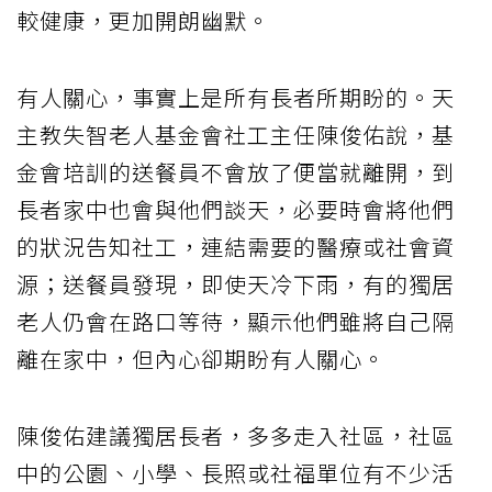
較健康，更加開朗幽默。
有人關心，事實上是所有長者所期盼的。天
主教失智老人基金會社工主任陳俊佑說，基
金會培訓的送餐員不會放了便當就離開，到
長者家中也會與他們談天，必要時會將他們
的狀況告知社工，連結需要的醫療或社會資
源；送餐員發現，即使天冷下雨，有的獨居
老人仍會在路口等待，顯示他們雖將自己隔
離在家中，但內心卻期盼有人關心。
陳俊佑建議獨居長者，多多走入社區，社區
中的公園、小學、長照或社福單位有不少活