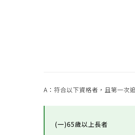
A：符合以下資格者，且第一次追
(一)65歲以上長者