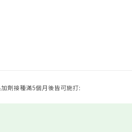
加劑接種滿5個月後皆可施打: