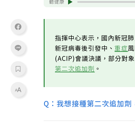
聽健康
指揮中心表示，國內新冠
新冠病毒後引發中、
重症
(ACIP)會議決議，部分
第二次追加劑
。
Q：我想接種第二次追加劑