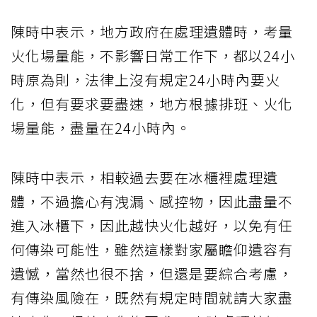
陳時中表示，地方政府在處理遺體時，考量
火化場量能，不影響日常工作下，都以24小
時原為則，法律上沒有規定24小時內要火
化，但有要求要盡速，地方根據排班、火化
場量能，盡量在24小時內。
陳時中表示，相較過去要在冰櫃裡處理遺
體，不過擔心有洩漏、感控物，因此盡量不
進入冰櫃下，因此越快火化越好，以免有任
何傳染可能性，雖然這樣對家屬瞻仰遺容有
遺憾，當然也很不捨，但還是要綜合考慮，
有傳染風險在，既然有規定時間就請大家盡