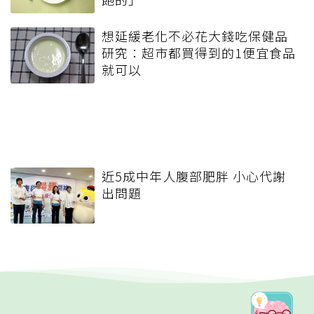
想延緩老化不必花大錢吃保健品
研究：超市都買得到的1便宜食品
就可以
近5成中年人腹部肥胖 小心代謝
出問題