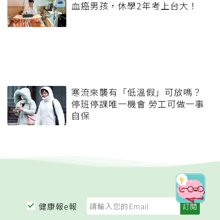
血癌男孩，休學2年考上台大！
寒流來襲有「低溫假」可放嗎？
停班停課唯一機會 勞工可做一事
自保
健康報e報