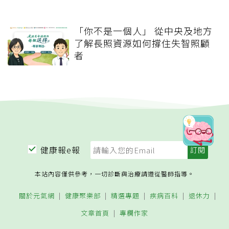
「你不是一個人」 從中央及地方
了解長照資源如何撐住失智照顧
者
健康報e報
本站內容僅供參考，一切診斷與治療請遵從醫師指導。
關於元氣網
健康聚樂部
精選專題
疾病百科
退休力
文章首頁
專欄作家