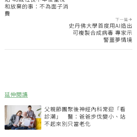
和放棄的事：不為面子消
費
下一篇
史丹佛大學首度用AI造出
可複製合成病毒 專家示
警噩夢情境
延伸閱讀
父親節團聚後神經內科常迎「看
診潮」 醫：爸爸步伐變小、站
不起來別只當老化