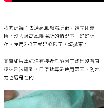
我的建議：去過高風險場所後，請立即更
換，沒去過高風險場所的情況下，好好保
存，使用2~3天就是極限了，請拋棄。
其實如果單純沒有接近危險因子或是沒有直
接被飛沫碰到，口罩就算是使用兩天，防水
力也還是在的