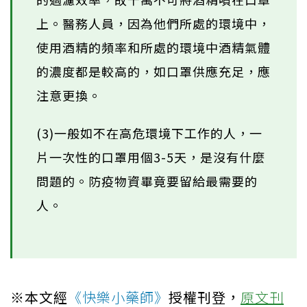
上。醫務人員，因為他們所處的環境中，
使用酒精的頻率和所處的環境中酒精氣體
的濃度都是較高的，如口罩供應充足，應
注意更換。
(3)一般如不在高危環境下工作的人，一
片一次性的口罩用個3-5天，是沒有什麼
問題的。防疫物資畢竟要留給最需要的
人。
※本文經
《快樂小藥師》
授權刊登，
原文刊