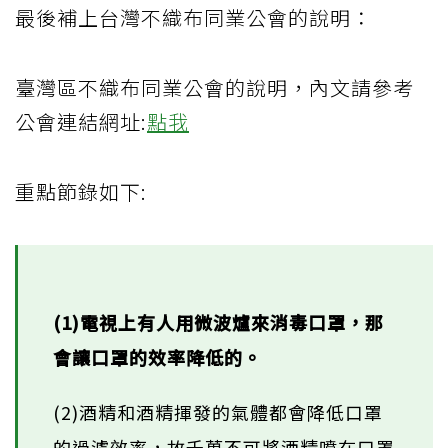
最後補上台灣不織布同業公會的說明：
臺灣區不織布同業公會的說明，內文請參考
公會連結網址:
點我
重點節錄如下:
(1)電視上有人用微波爐來消毒口罩，那
會讓口罩的效率降低的。
(2)酒精和酒精揮發的氣體都會降低口罩
的過濾效率，故千萬不可將酒精噴在口罩