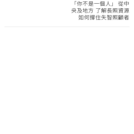
「你不是一個人」 從中
央及地方 了解長照資源
如何撐住失智照顧者