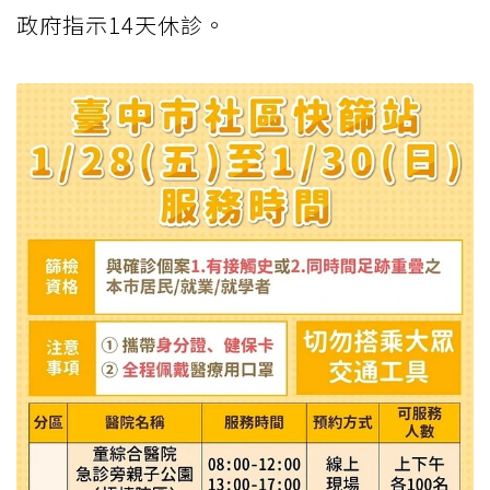
政府指示14天休診。