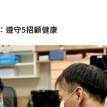
：遵守5招顧健康