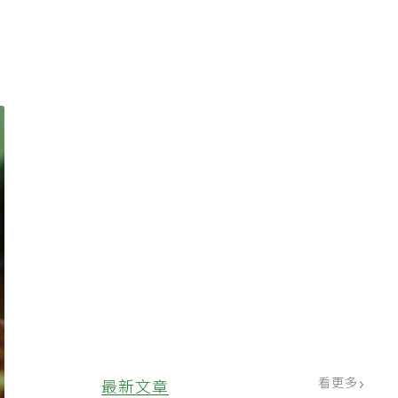
看更多
最新文章