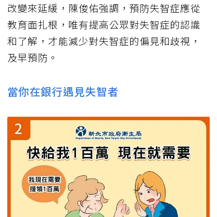
改變來延緩，陳俊佑強調，預防失智症應從
教育面扎根，唯有提高公眾對失智症的認識
和了解，才能減少對失智症的偏見和歧視，
及早預防。
當你在銀行遇見失智者