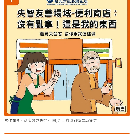
當你在便利商店遇見失智者 圖/新北市政府衛生局提供