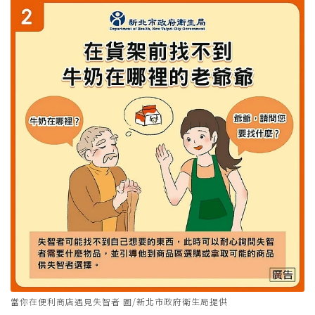
當你在便利商店遇見失智者 圖/新北市政府衛生局提供