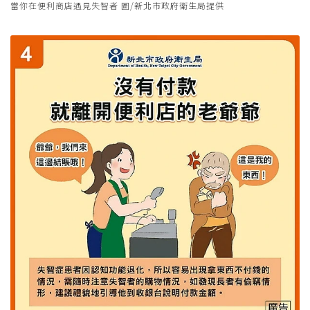
當你在便利商店遇見失智者 圖/新北市政府衛生局提供