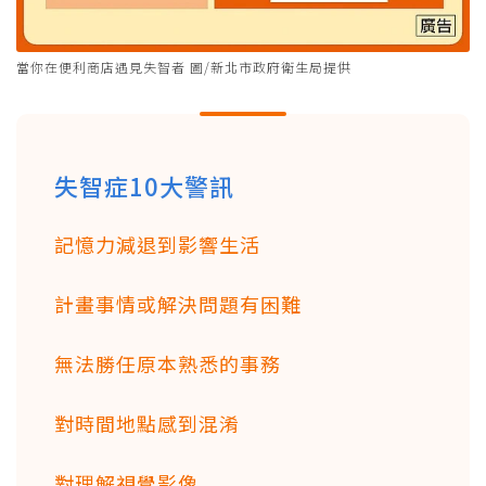
當你在便利商店遇見失智者 圖/新北市政府衛生局提供
失智症10大警訊
記憶力減退到影響生活
計畫事情或解決問題有困難
無法勝任原本熟悉的事務
對時間地點感到混淆
對理解視覺影像