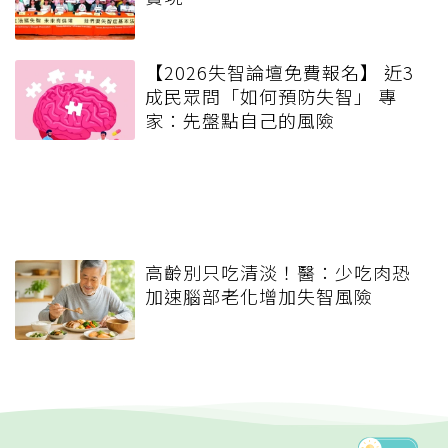
【2026失智論壇免費報名】 近3
成民眾問「如何預防失智」 專
家：先盤點自己的風險
高齡別只吃清淡！醫：少吃肉恐
加速腦部老化增加失智風險