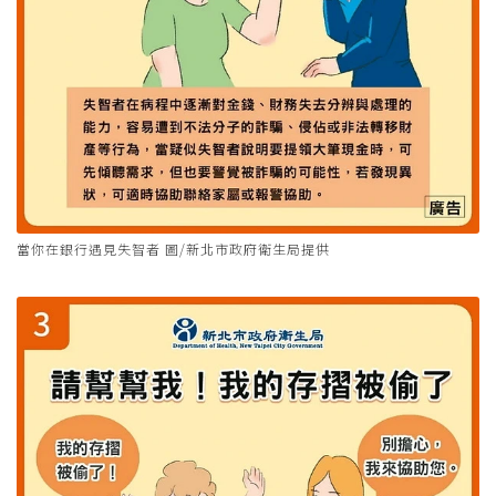
當你在銀行遇見失智者 圖/新北市政府衛生局提供