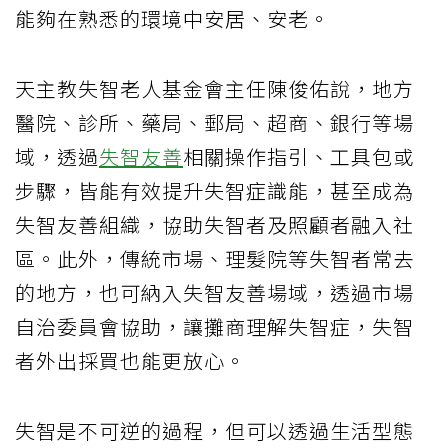
能夠在熟悉的環境中安居、安老。
天主教失智老人基金會主任陳俊佑說，地方
醫院、診所、藥局、郵局、超商、銀行等場
域，透過
失智友善
相關操作指引、工具包或
步驟，皆能有效提升失智症識能，甚至成為
失智友善組織，協助失智者及照顧者融入社
區。此外，傳統市場、理髮院等失智者常去
的地方，也可納入失智友善場域，透過市場
自治委員會協助，讓攤商理解失智症，失智
者外出採買也能更放心。
失智是不可逆的過程，但可以透過生活型態