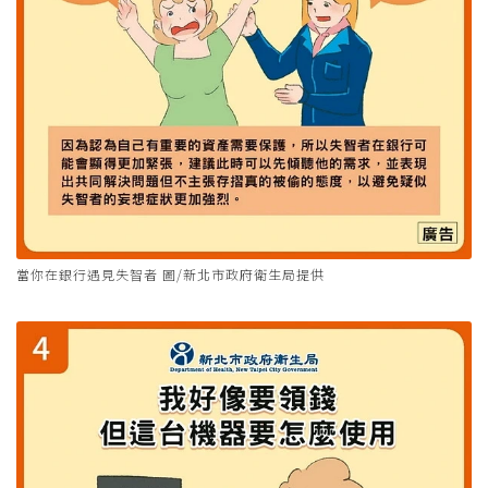
當你在銀行遇見失智者 圖/新北市政府衛生局提供