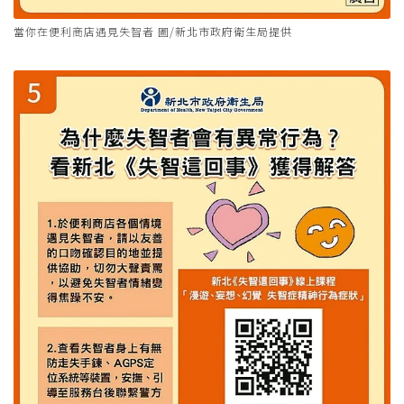
當你在便利商店遇見失智者 圖/新北市政府衛生局提供