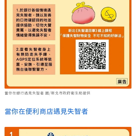
當你在銀行遇見失智者 圖/新北市政府衛生局提供
當你在便利商店遇見失智者