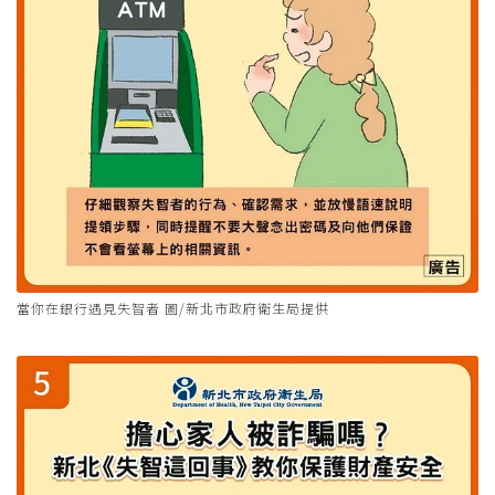
當你在銀行遇見失智者 圖/新北市政府衛生局提供