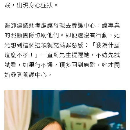
眠，出現身心症狀。
醫師建議她考慮讓母親去養護中心，讓專業
的照顧團隊協助他們。即便還沒有行動，她
光想到這個選項就充滿罪惡感：「我為什麼
這麼不孝！」一直到先生提醒她，不妨先試
試看，如果行不通，頂多回到原點，她才開
始尋覓養護中心。