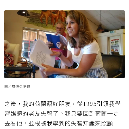
圖／周傳久提供
之後，我的荷蘭籍好朋友，從1995引領我學
習媒體的老友失智了。我只要回到荷蘭一定
去看他，並根據我學到的失智知識來照顧