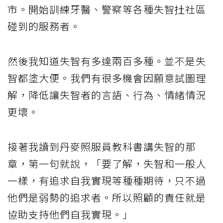
市。開始訓練牙醫、警察等各種失智扗社區
碰到的服務者。
然後我知道失智有多達兩百多種。並不是失
智都塗大便。我們有很多機會因願意試圖理
解，降低讓失智者的言語、行為、情緒情況
更壞。
接著我讀到丹麥照服員教科書講失智的那
章，第一句就說，「要了解，失智和一般人
一樣，有追求自我實現等種種期待，只不過
他們是弱勢的追求者。所以照顧的責任就是
協助支持他們自我實現。」