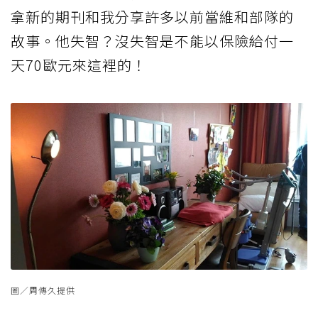
拿新的期刊和我分享許多以前當維和部隊的
故事。他失智？沒失智是不能以保險給付一
天70歐元來這裡的！
圖／周傳久提供