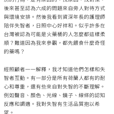
後來甚至認為六成的問題來自旁人對待方式
與環境安排。然後我看到資深年長的護理師
陪伴失智者，日照中心好祥和。似乎許多在
台灣被認為可能是火藥桶的人怎麼都這樣柔
順？難道因為我來參觀，都先餵食什麼奇怪
的藥嗎？
經照顧者一一解釋，我才知道他們怎樣和失
智者互動。有一部分是所有荷蘭人都有的耐
心和尊重，還有些來自對失智的不斷理解。
例如聲音、顏色、光線、鏡子、線條的認知
反應和調適。我對失智有生活品質抱以希
望。