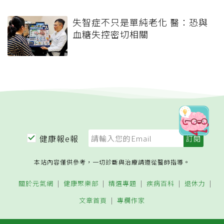
失智症不只是單純老化 醫：恐與
血糖失控密切相關
健康報e報
本站內容僅供參考，一切診斷與治療請遵從醫師指導。
關於元氣網
健康聚樂部
精選專題
疾病百科
退休力
文章首頁
專欄作家