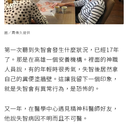
圖／周傳久提供
第一次聽到失智會發生什麼狀況，已經17年
了。那是在高雄一個安養機構。裡面的神職
人員說，有的年輕時很秀氣，失智後居然拿
自己的糞便塗牆壁。這讓我留下一個印象，
就是失智會有異常行為，是恐怖的。
又一年，在醫學中心遇見精神科醫師好友，
他說失智病因不明而且不可醫。