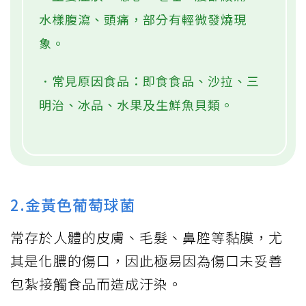
水樣腹瀉、頭痛，部分有輕微發燒現
象。
．常見原因食品：即食食品、沙拉、三
明治、冰品、水果及生鮮魚貝類。
2.金黃色葡萄球菌
常存於人體的皮膚、毛髮、鼻腔等黏膜，尤
其是化膿的傷口，因此極易因為傷口未妥善
包紮接觸食品而造成汙染。