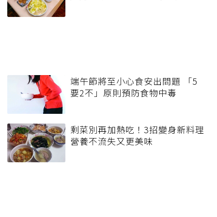
端午節將至小心食安出問題 「5
要2不」原則預防食物中毒
剩菜別再加熱吃！3招變身新料理
營養不流失又更美味