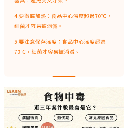
器具，避免交叉汙染。
4.要徹底加熱：食品中心溫度超過70℃，
細菌才容易被消滅。
5.要注意保存溫度：食品中心溫度超過
70℃，細菌才容易被消滅。