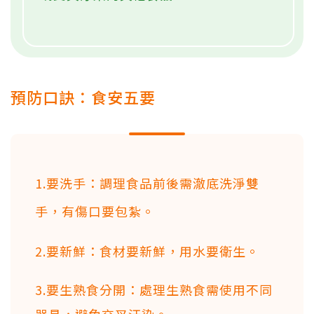
預防口訣：食安五要
1.要洗手：調理食品前後需澈底洗淨雙
手，有傷口要包紮。
2.要新鮮：食材要新鮮，用水要衛生。
3.要生熟食分開：處理生熟食需使用不同