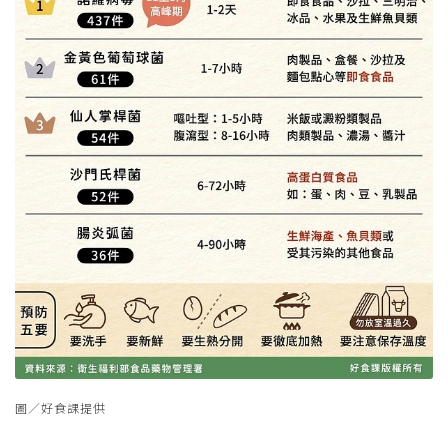
圖／好食課提供