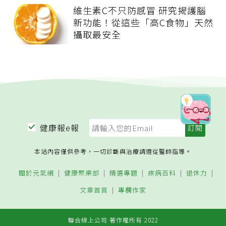
維生素C不只防感冒 研究揭護腦
新功能！從這些「高C食物」天然
攝取最安全
健康報e報
本站內容僅供參考，一切診斷與治療請遵從醫師指導。
關於元氣網
健康聚樂部
精選專題
疾病百科
退休力
文章首頁
專欄作家
聯合線上公司 著作權所有 2022