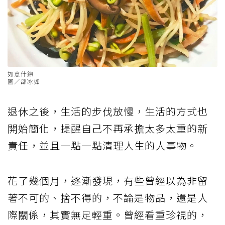
如意什錦
圖／邵冰如
退休之後，生活的步伐放慢，生活的方式也
開始簡化，提醒自己不再承擔太多太重的新
責任，並且一點一點清理人生的人事物。
花了幾個月，逐漸發現，有些曾經以為非留
著不可的、捨不得的，不論是物品，還是人
際關係，其實無足輕重。曾經看重珍視的，