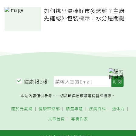
如何挑出最棒好市多烤雞？主廚
先確認外包裝標示：水分是關鍵
健康報e報
本站內容僅供參考，一切診斷與治療請遵從醫師指導。
關於元氣網
健康聚樂部
精選專題
疾病百科
退休力
文章首頁
專欄作家