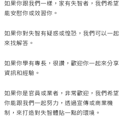
如果你跟我們一樣，家有失智者，我們希望
能安慰你或效習你。
如果你對失智有疑惑或惶恐，我們可以一起
來找解答。
如果你學有專長，很讚，歡迎你一起來分享
資訊和經驗。
如果你是官員或業者，非常歡迎，我們希望
你能跟我們一起努力，透過宣傳或商業機
制，來打造對失智體貼一點的環境。