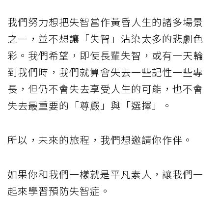
我們努力想把失智當作黃昏人生的諸多場景
之一，並不想讓「失智」沾染太多的悲劇色
彩。我們希望，即使長輩失智，或有一天輪
到我們時，我們就算會失去一些記性一些專
長，但仍不會失去享受人生的可能，也不會
失去最重要的「尊嚴」與「選擇」。
所以，未來的旅程，我們想邀請你作伴。
如果你和我們一樣就是平凡素人，讓我們一
起來學習預防失智症。