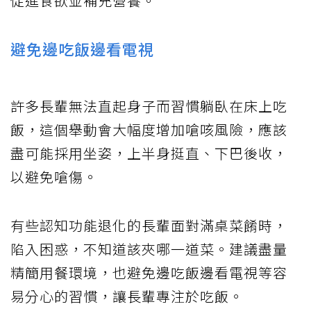
促進食欲並補充營養。
避免邊吃飯邊看電視
許多長輩無法直起身子而習慣躺臥在床上吃
飯，這個舉動會大幅度增加嗆咳風險，應該
盡可能採用坐姿，上半身挺直、下巴後收，
以避免嗆傷。
有些認知功能退化的長輩面對滿桌菜餚時，
陷入困惑，不知道該夾哪一道菜。建議盡量
精簡用餐環境，也避免邊吃飯邊看電視等容
易分心的習慣，讓長輩專注於吃飯。