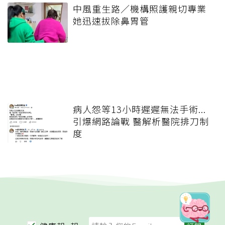
中風重生路／機構照護親切專業
她迅速拔除鼻胃管
病人怨等13小時遲遲無法手術...
引爆網路論戰 醫解析醫院排刀制
度