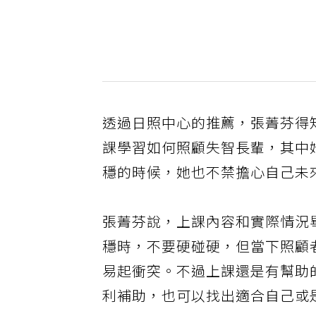
透過日照中心的推薦，張菁芬得
課學習如何照顧失智長輩，其中
穩的時候，她也不禁擔心自己未
張菁芬說，上課內容和實際情況
穩時，不要硬碰硬，但當下照顧
易起衝突。不過上課還是有幫助
利補助，也可以找出適合自己或