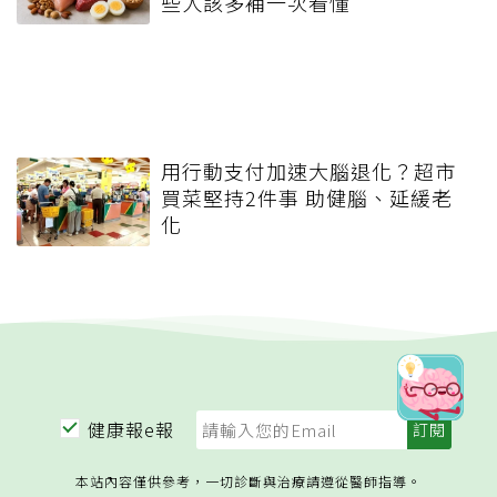
些人該多補一次看懂
用行動支付加速大腦退化？超市
買菜堅持2件事 助健腦、延緩老
化
健康報e報
本站內容僅供參考，一切診斷與治療請遵從醫師指導。