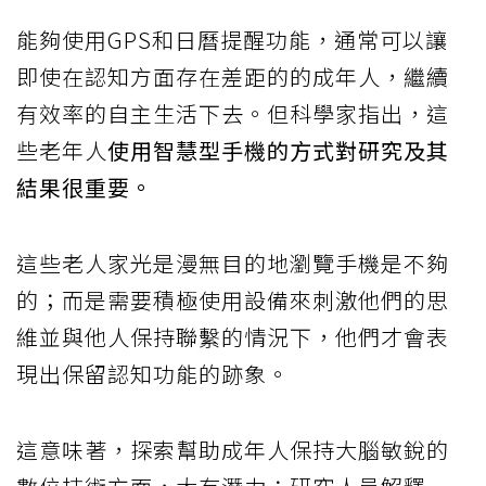
能夠使用GPS和日曆提醒功能，通常可以讓
即使在認知方面存在差距的的成年人，繼續
有效率的自主生活下去。但科學家指出，這
些老年人
使用智慧型手機的方式對研究及其
結果很重要。
這些老人家光是漫無目的地瀏覽手機是不夠
的；而是需要積極使用設備來刺激他們的思
維並與他人保持聯繫的情況下，他們才會表
現出保留認知功能的跡象。
這意味著，探索幫助成年人保持大腦敏銳的