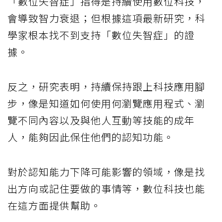
「數位失智症」指得是持續使用數位科技，
會導致智力衰退；但根據這項最新研究，科
學家根本找不到支持「數位失智症」的證
據。
反之，研究表明，持續保持跟上科技應用腳
步，像是知道如何使用何瀏覽應用程式、瀏
覽不同內容以及與他人互動等技能的成年
人，能夠因此保住他們的認知功能。
對於認知能力下降可能影響的領域，像是找
出方向或記住要做的事情等，數位科技也能
在這方面提供幫助。