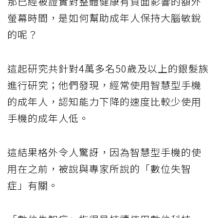
那已經被證實對整體健康有負面影響的額外
螢幕時間，是如何幫助成年人保持大腦敏銳
的呢？
這起研究共針對4萬多名50歲及以上的銀髮族
進行研究；他們發現，經常使用智慧型手機
的成年人，認知能力下降的速度比較少使用
手機的成年人低。
這結果格外令人驚訝，因為智慧型手機的使
用在之前，被說與專家所說的「數位失智
症」有關。