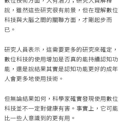
數位技術方面，大有潛力；研究人員解釋
說，雖然這些研究很有前景，但在理解數位
科技與大腦之間的關聯方面，才剛起步而
已。
研究人員表示，這需要更多的研究來確定，
數位科技的使用增加是否真的能持續認知功
能，還是說結果其實是認知功能更好的成年
人會更多地使用技術。
但無論結果如何，科學家確實發現使用數位
科技並不一定對健康有害。事實上，它可能
比一些人意識到的更有用。