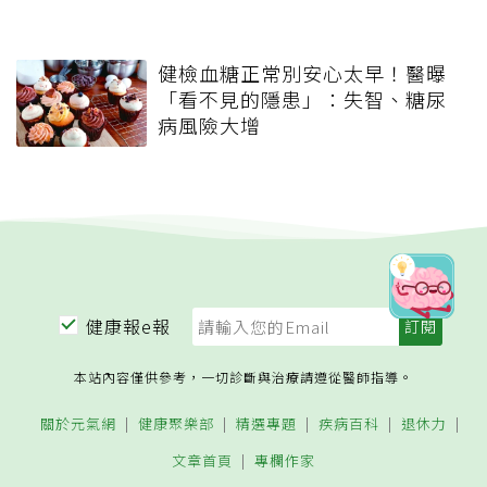
健檢血糖正常別安心太早！醫曝
「看不見的隱患」：失智、糖尿
病風險大增
健康報e報
本站內容僅供參考，一切診斷與治療請遵從醫師指導。
關於元氣網
健康聚樂部
精選專題
疾病百科
退休力
文章首頁
專欄作家