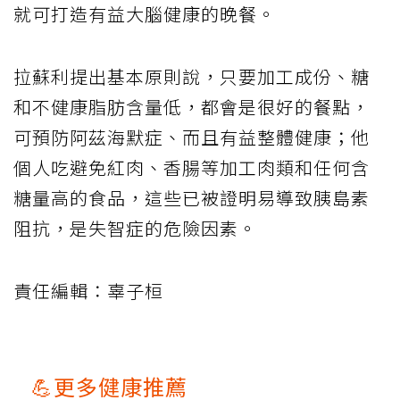
就可打造有益大腦健康的晚餐。
拉蘇利提出基本原則說，只要加工成份、糖
和不健康脂肪含量低，都會是很好的餐點，
可預防阿茲海默症、而且有益整體健康；他
個人吃避免紅肉、香腸等加工肉類和任何含
糖量高的食品，這些已被證明易導致胰島素
阻抗，是失智症的危險因素。
責任編輯：辜子桓
💪更多健康推薦