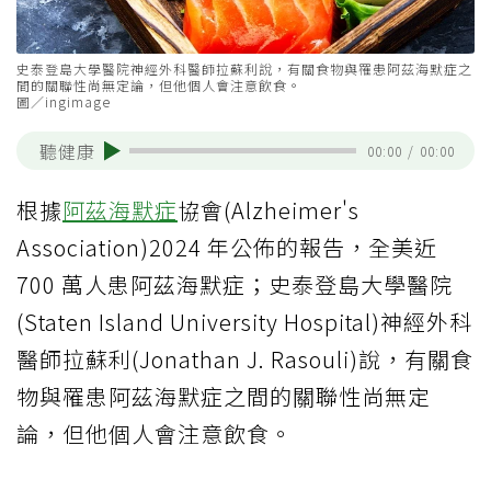
史泰登島大學醫院神經外科醫師拉蘇利說，有關食物與罹患阿茲海默症之
間的關聯性尚無定論，但他個人會注意飲食。
圖／ingimage
聽健康
00:00
/
00:00
根據
阿茲海默症
協會(Alzheimer's
Association)2024 年公佈的報告，全美近
700 萬人患阿茲海默症；史泰登島大學醫院
(Staten Island University Hospital)神經外科
醫師拉蘇利(Jonathan J. Rasouli)說，有關食
物與罹患阿茲海默症之間的關聯性尚無定
論，但他個人會注意飲食。