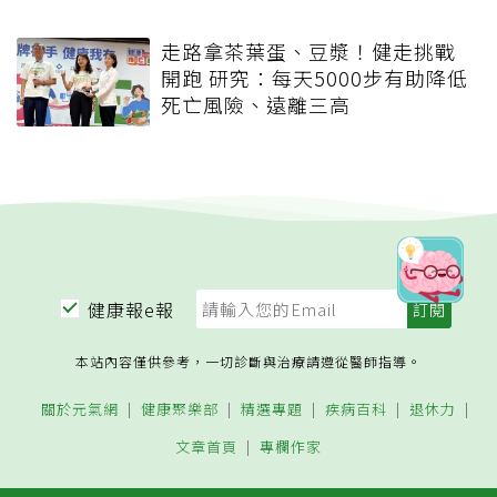
走路拿茶葉蛋、豆漿！健走挑戰
開跑 研究：每天5000步有助降低
死亡風險、遠離三高
健康報e報
本站內容僅供參考，一切診斷與治療請遵從醫師指導。
關於元氣網
健康聚樂部
精選專題
疾病百科
退休力
文章首頁
專欄作家