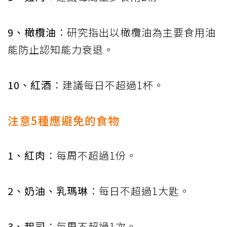
9、橄欖油
：研究指出以橄欖油為主要食用油
能防止認知能力衰退。
10、紅酒
：建議每日不超過1杯。
注意5種應避免的食物
1、紅肉
：每周不超過1份。
2、奶油、乳瑪琳
：每日不超過1大匙。
3、起司
：每周不超過1次。