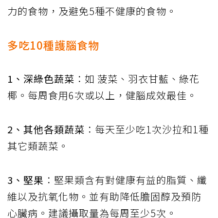
力的食物，及避免5種不健康的食物。
多吃10種護腦食物
1、深綠色蔬菜
：如 菠菜、羽衣甘藍、綠花
椰。每周食用6次或以上，健腦成效最佳。
2、其他各類蔬菜
：每天至少吃1次沙拉和1種
其它類蔬菜。
3、堅果
：堅果類含有對健康有益的脂質、纖
維以及抗氧化物。並有助降低膽固醇及預防
心臟病。建議攝取量為每周至少5次。