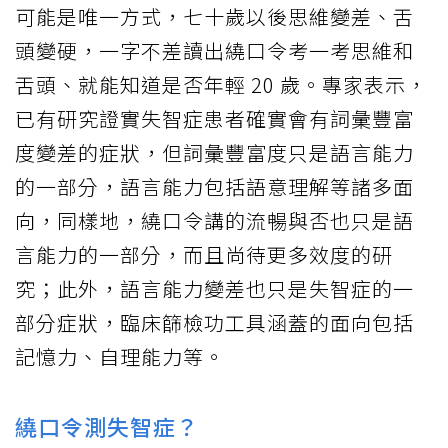
可能是唯一方式，七十歲以後思維變差、舌
頭變硬，一字不差讀出繞口令考一考思維和
舌頭、就能知道是否年輕 20 歲。專家表示，
已有研究證實失智症患者確實會有詞彙豐富
度變差的症狀，但詞彙豐富度只是語言能力
的一部分，語言能力包括語意理解等諸多面
向，同樣地，繞口令講的流暢與否也只是語
言能力的一部分，而且尚待更多效度的研
究；此外，語言能力變差也只是失智症的一
部分症狀，臨床篩檢功工具涵蓋的面向包括
記憶力、自理能力等。
繞口令測失智症？