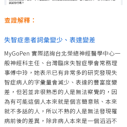
查證解釋：
失智症患者詞彙變少、表達變差
MyGoPen 實際諮詢台北榮總神經醫學中心一
般神經科主任、台灣臨床失智症學會常務理
事傅中玲，她表示已有非常多的研究發現失
智症病人的字彙量會減少、表達的豐富度變
差，但若並非很熟悉的人是無法察覺的，因
為有可能這個人本來就是個言簡意賅、本來
就不多話的人，所以不熟的人是無法發現罹
病前後的差異，除非病人本來是一個滔滔不