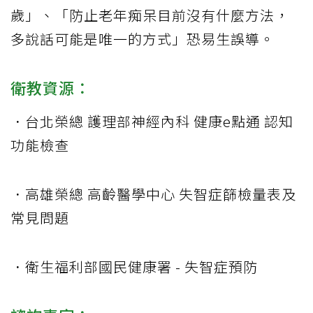
歲」、「​​防止老年痴呆目前沒有什麼方法，
多說話可能是唯一的方式」恐易生誤導。
衛教資源：
．台北榮總 護理部神經內科 健康e點通 認知
功能檢查
．高雄榮總 高齡醫學中心 失智症篩檢量表及
常見問題
．衛生福利部國民健康署 - 失智症預防