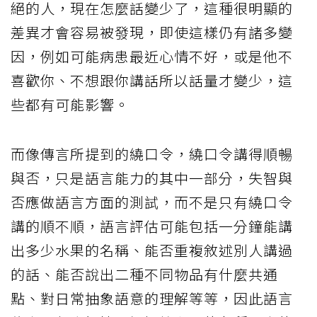
絕的人，現在怎麼話變少了，這種很明顯的
差異才會容易被發現，即使這樣仍有諸多變
因，例如可能病患最近心情不好，或是他不
喜歡你、不想跟你講話所以話量才變少，這
些都有可能影響。
而像傳言所提到的繞口令，繞口令講得順暢
與否，只是語言能力的其中一部分，失智與
否應做語言方面的測試，而不是只有繞口令
講的順不順，語言評估可能包括一分鐘能講
出多少水果的名稱、能否重複敘述別人講過
的話、能否說出二種不同物品有什麼共通
點、對日常抽象語意的理解等等，因此語言