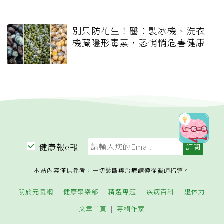
別只防花生！醫：製冰機、洗衣
機藏隱形毒素，恐悄悄危害健康
健康報e報
本站內容僅供參考，一切診斷與治療請遵從醫師指導。
關於元氣網
健康聚樂部
精選專題
疾病百科
退休力
文章首頁
專欄作家