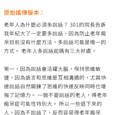
原始謠傳版本：
老年人為什麼必須多說話？ 301的院長告訴
我年紀大了一定要多說話，因為防止老年痴
呆目前沒有什麼方法，多說話可能是唯一的
方式。 老年人多說話起碼有三大好處，
第一，因為說話會活躍大腦，保持思維敏
捷，因為語言和思維是互相溝通的，尤其快
速說話自然鍛鍊了思維的快速反映同時也增
強了記憶力。 一個不愛說話的老人，得老年
痴呆症可能性特別大。 所以一些退下來的
人，因為不說話了，反而容易得老年痴呆