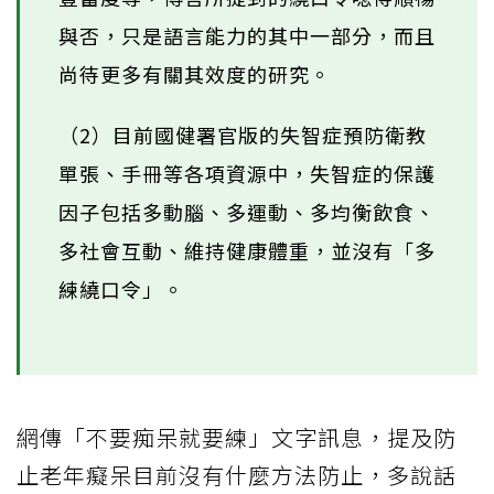
與否，只是語言能力的其中一部分，而且
尚待更多有關其效度的研究。
（2）目前國健署官版的失智症預防衛教
單張、手冊等各項資源中，失智症的保護
因子包括多動腦、多運動、多均衡飲食、
多社會互動、維持健康體重，並沒有「多
練繞口令」。
網傳「不要痴呆就要練」文字訊息，提及防
止老年癡呆目前沒有什麼方法防止，多說話