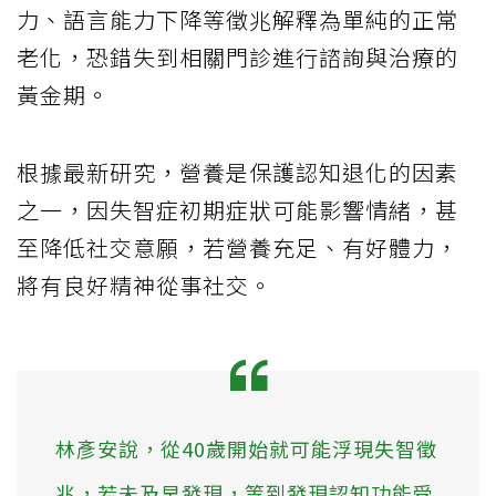
力、語言能力下降等徵兆解釋為單純的正常
老化，恐錯失到相關門診進行諮詢與治療的
黃金期。
根據最新研究，營養是保護認知退化的因素
之一，因失智症初期症狀可能影響情緒，甚
至降低社交意願，若營養充足、有好體力，
將有良好精神從事社交。
林彥安說，從40歲開始就可能浮現失智徵
兆，若未及早發現，等到發現認知功能受