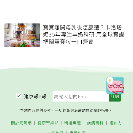
寶寶離開母乳後怎麼選？卡洛塔
妮35年專注羊奶科研 用全球實證
把關寶寶每一口營養
健康報e報
本站內容僅供參考，一切診斷與治療請遵從醫師指導。
關於元氣網
健康聚樂部
精選專題
疾病百科
退休力
文章首頁
專欄作家