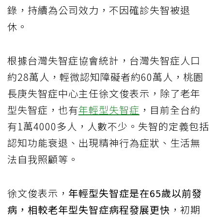
錄，持續為公司效力，不因確診失智被退
休。
根據台灣失智症協會統計，台灣失智症人口
約28萬人，輕微認知障礙者約60萬人，桃園
長庚失智症中心主任徐文俊表示，除了老年
型失智症，也有
年輕型失智症
，目前全台約
有1萬4000多人，人數不少。失智的定義包括
認知功能衰退、出現精神行為症狀、生活無
法自我照顧等。
徐文俊表示，
年輕型失智症是在65歲以前發
病，相較老年型失智症病程發展更快
，初期