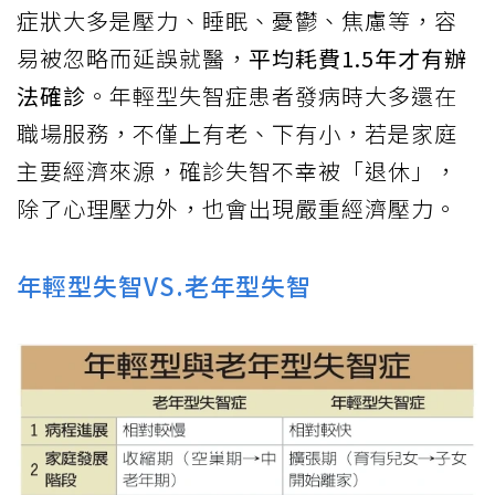
症狀大多是壓力、睡眠、憂鬱、焦慮等，容
易被忽略而延誤就醫，
平均耗費1.5年才有辦
法確診
。年輕型失智症患者發病時大多還在
職場服務，不僅上有老、下有小，若是家庭
主要經濟來源，確診失智不幸被「退休」，
除了心理壓力外，也會出現嚴重經濟壓力。
年輕型失智VS.老年型失智