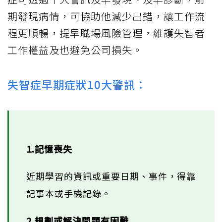
期發現病情，可協助他減少出錯，讓工作流
程更順暢，提早職場風險管理，維護失智者
工作權益及也避免公司損失。
失智症早期症狀10大警訊：
1.記憶喪失
近期學習的資訊或重要日期、事件，得靠
記事本或手機記錄。
2.規劃或解決問題有困難