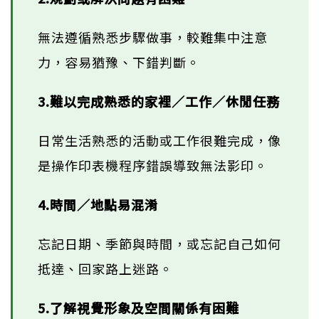
無法遵循熟悉步驟做事，較難集中注意
力，容易猶豫、下錯判斷。
3.難以完成熟悉的家裡／工作／休閒任務
日常生活熟悉的活動或工作很難完成，像
是操作印表機程序錯誤導致無法影印。
4.時間／地點易混淆
忘記日期、季節與時間，或忘記自己如何
抵達、回家路上迷路。
5.了解視覺形象及空間關係有困難