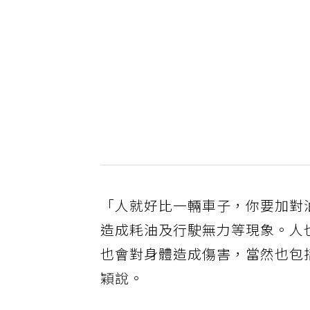
「人就好比一輛車子，你要加對油
造成耗油及行駛無力等現象。人
也會對身體造成傷害，當然也包
穎說。