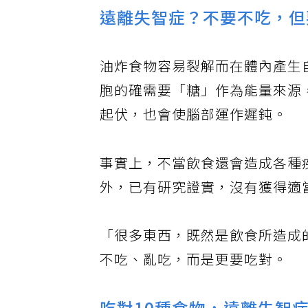
遠離失智症？不要不吃，但
油炸食物容易裂解而在體內產生
胞的確需要「糖」作為能量來源
起伏，也會使腦部運作遲鈍。
事實上，不當飲食還會造成各種
外，已有研究證實，沒有獲得適
「很多東西，既然是飲食所造成
不吃、亂吃，而是更要吃對。