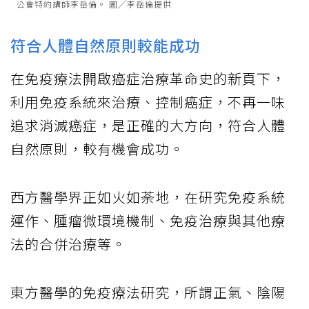
公會特約講師李岳倫。 圖╱李岳倫提供
符合人體自然原則較能成功
在免疫療法開啟癌症治療革命史的新頁下，
利用免疫系統來治療、控制癌症，不再一味
追求消滅癌症，是正確的大方向，符合人體
自然原則，較有機會成功。
西方醫學界正如火如荼地，在研究免疫系統
運作、腫瘤微環境機制、免疫治療與其他療
法的合併治療等。
東方醫學的免疫療法研究，所謂正氣、陰陽