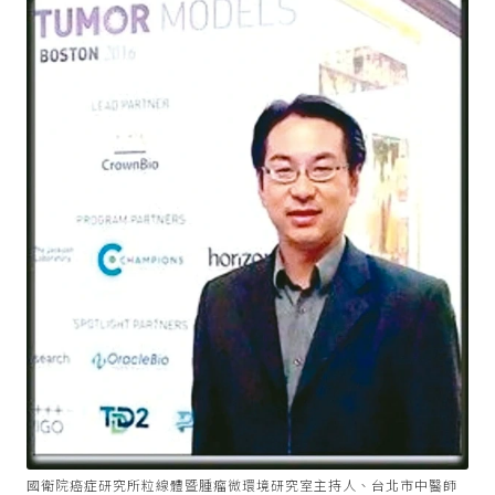
國衛院癌症研究所粒線體暨腫瘤微環境研究室主持人、台北市中醫師