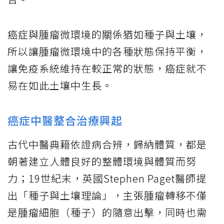
癌症與腫瘤微環境的關係猶如種子與土壤，
所以讓腫瘤微環境中的各種狀態保持平衡，
讓免疫系統維持在較正常的狀態，癌症就不
易在如此土壤中生長。
癌症中醫整合治療興起
古代中醫典籍依證病合辨，歸納體質，都是
朝著建立人體良好的整體環境與體質而努
力；19世紀末，英國Stephen Paget醫師提
出「種子與土壤理論」，主張腫瘤轉移不僅
是腫瘤細胞（種子）的隨意出擊，同時也需