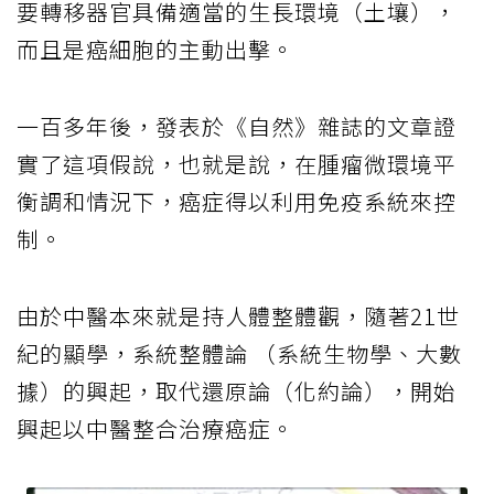
要轉移器官具備適當的生長環境（土壤），
而且是癌細胞的主動出擊。
一百多年後，發表於《自然》雜誌的文章證
實了這項假說，也就是說，在腫瘤微環境平
衡調和情況下，癌症得以利用免疫系統來控
制。
由於中醫本來就是持人體整體觀，隨著21世
紀的顯學，系統整體論 （系統生物學、大數
據）的興起，取代還原論（化約論），開始
興起以中醫整合治療癌症。