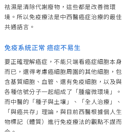
祛濕是清除代謝廢物，這些都是改善微環
境。所以免疫療法是中西醫癌症治療的最佳
共通語言。
免疫系統正常 癌症不易生
要正確理解癌症，不能只端看癌症細胞本身
而已，還得考慮癌細胞周圍的其他細胞，包
含基質細胞、血管、還有免疫細胞，以及與
各種信號分子一起組成了「腫瘤微環境」。
而中醫的「種子與土壤」、「全人治療」、
「與癌共存」理論，與目前西醫根據個人生
物標記（體質）進行免疫療法的觀點不謀而
合。