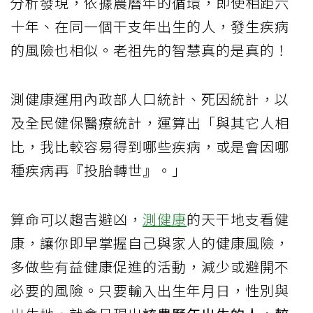
分析發現，依據農曆年的循環，即使相距六
十年、在同一個干支年出生的人，發生疾病
的風險也相似。老祖先的智慧真的是真的！
測健康運用內政部人口統計、死因統計，以
及全民健保醫療統計，運算出「與其它人相
比，我比較容易得到哪些疾病，或是會因哪
種疾病再『投胎轉世』。」
算命可以趨吉避凶，
測健康
的天干地支看健
康，讓你即早掌握自己與家人的健康風險，
多做些有益健康促進的活動，減少或避開不
必要的風險。只要輸入出生年月日，性別與