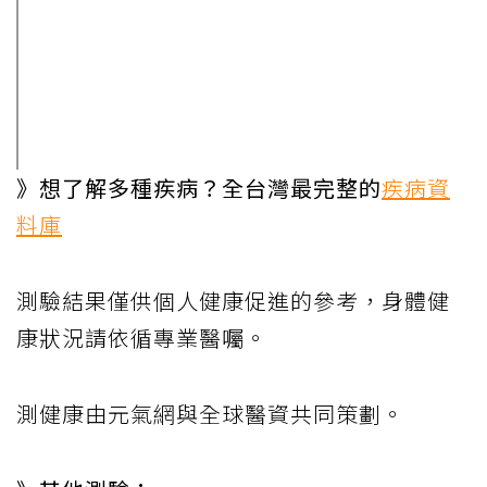
》想了解多種疾病？全台灣最完整的
疾病資
料庫
測驗結果僅供個人健康促進的參考，身體健
康狀況請依循專業醫囑。
測健康由元氣網與全球醫資共同策劃。